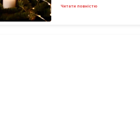
Читати повністю