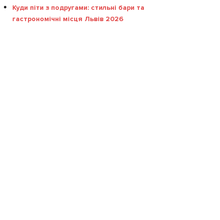
Куди піти з подругами: стильні бари та
гастрономічні місця Львів 2026