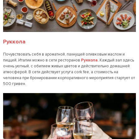
Руккола
Почувствовать себя в ароматной, пахнущей оливковым маслом и
пиццей, Италии можно в сети ресторанов
Руккола
. Каждый зал здесь
очень уютный, с обилием живых цветов и действительно домашней
атмосферой. В сети действует услуга cork fee, а стоимость на
человека при бронировании корпоративного мероприятия стартует от
500 гривен.