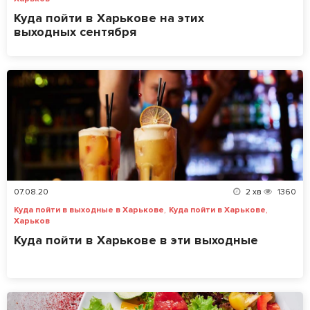
Куда пойти в Харькове на этих
выходных сентября
07.08.20
2
хв
1360
,
,
Куда пойти в выходные в Харькове
Куда пойти в Харькове
Харьков
Куда пойти в Харькове в эти выходные