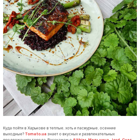
Куда пойти в Харькове в теплые, хоть и пасмурные, осенние
выходные?
Tomato.ua
знает о вкусных и развлекательных