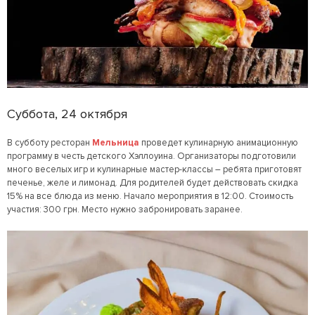
Суббота, 24 октября
В субботу ресторан
Мельница
проведет кулинарную анимационную
программу в честь детского Хэллоуина. Организаторы подготовили
много веселых игр и кулинарные мастер-классы – ребята приготовят
печенье, желе и лимонад. Для родителей будет действовать скидка
15% на все блюда из меню. Начало мероприятия в 12:00. Стоимость
участия: 300 грн. Место нужно забронировать заранее.