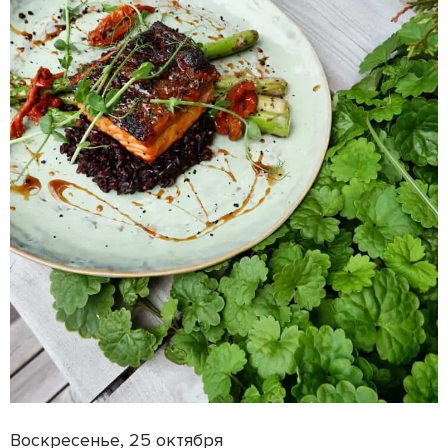
Воскресенье, 25 октября