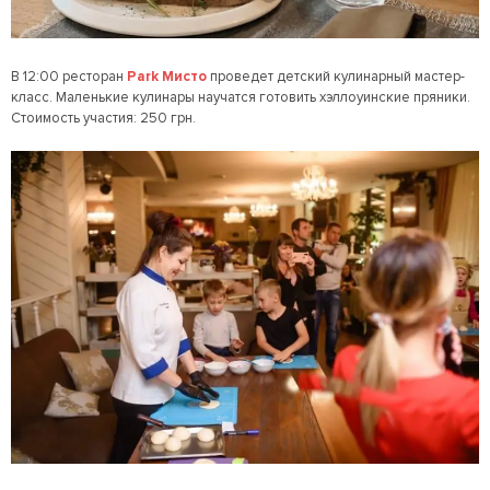
В 12:00 ресторан
Park Мисто
проведет детский кулинарный мастер-
класс. Маленькие кулинары научатся готовить хэллоуинские пряники.
Стоимость участия: 250 грн.