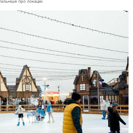
тальніше про локацію.