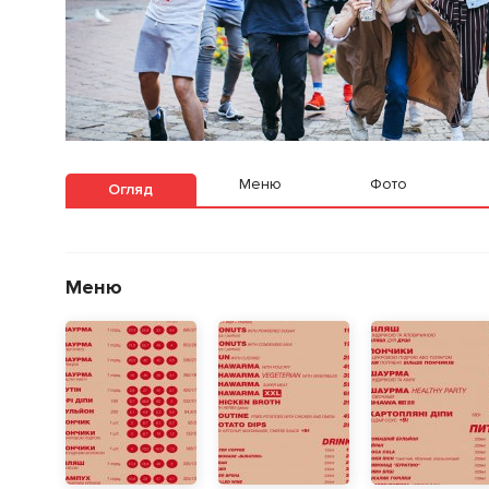
Меню
Фото
Огляд
Меню