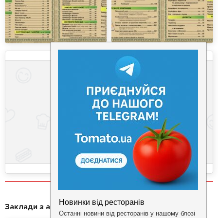
Заклади з акціями