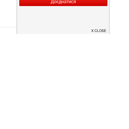
лікувати