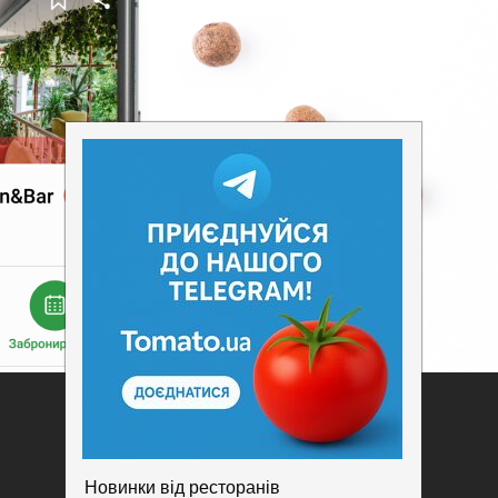
Додати заклад