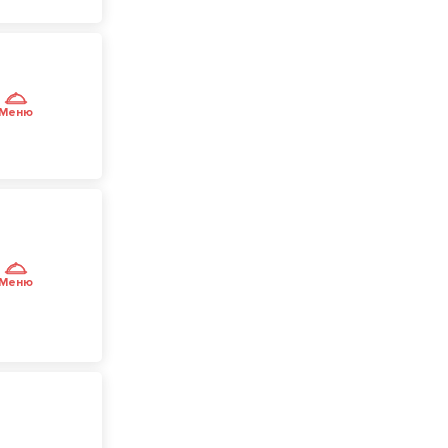
Меню
Меню