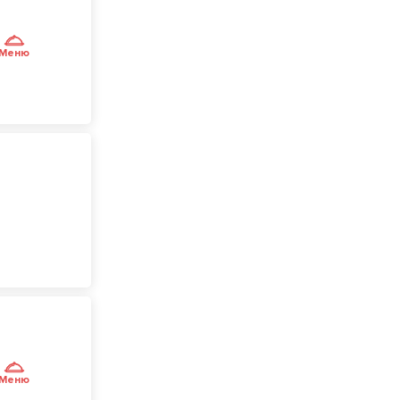
Меню
Меню