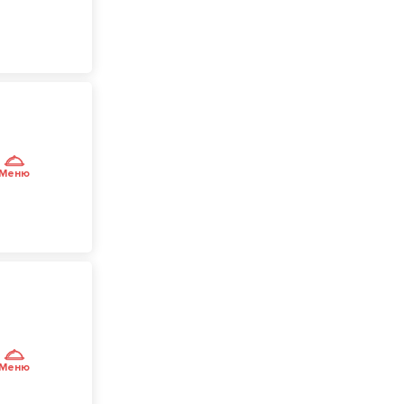
Меню
Меню