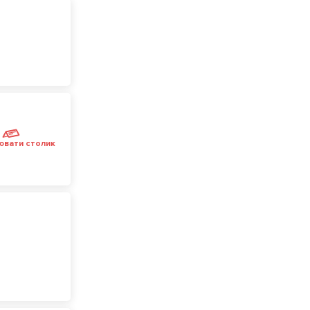
ювати столик