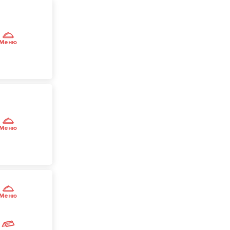
Меню
Меню
Меню