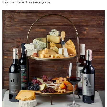
Вартість: уточнюйте у менеджера.