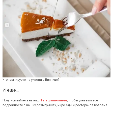
Что планируете на уикенд в Виннице?
И еще…
Подписывайтесь на наш
Telegram-канал
, чтобы узнавать все
подробности о наших розыгрышах, мире еды и ресторанов вовремя.