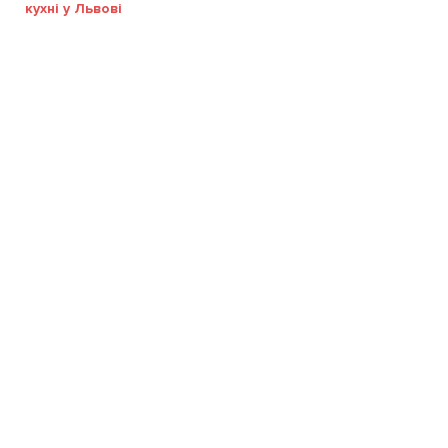
кухні у Львові