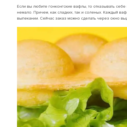
Если вы любите гонконгские вафлы, то отказывать себе
немало. Причем, как сладких, так и соленых. Каждый ваф
выпекании. Сейчас заказ можно сделать через окно выда