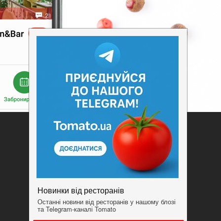
Добавить заведение
Конфиденциальность
Условия