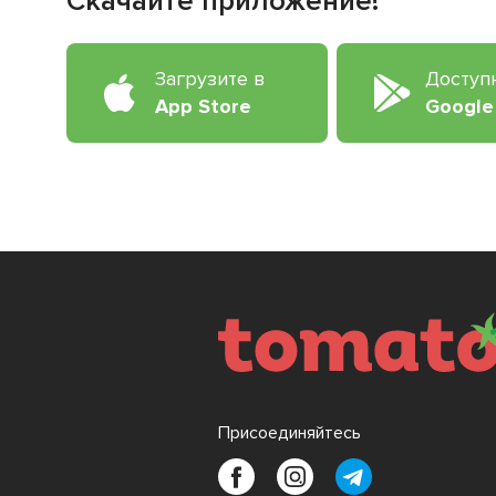
Скачайте приложение!
Загрузите в
Доступ
App Store
Google
Присоединяйтесь