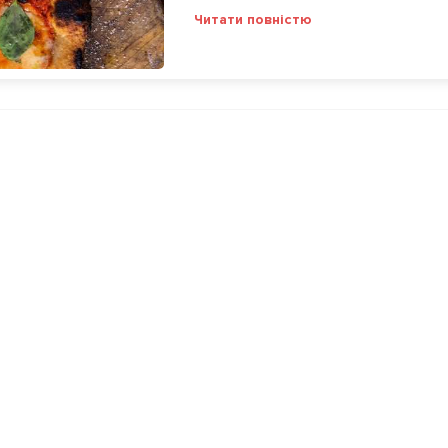
Читати повністю