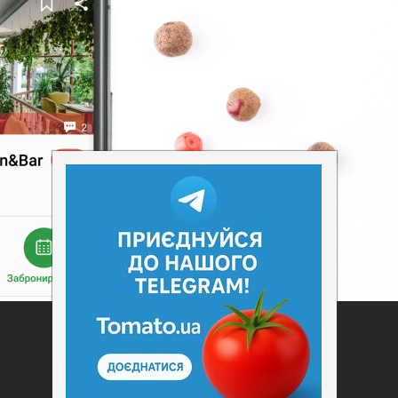
Добавить заведение