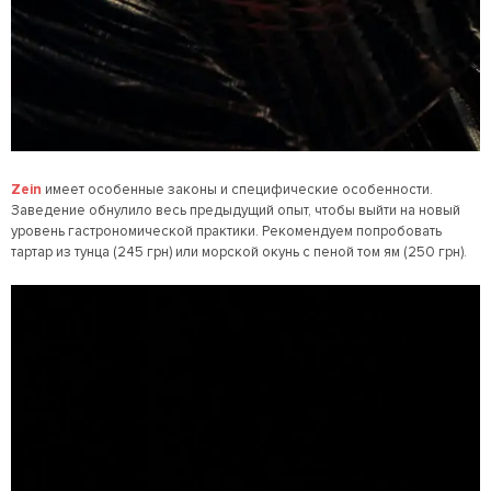
Zein
имеет особенные законы и специфические особенности.
Заведение обнулило весь предыдущий опыт, чтобы выйти на новый
уровень гастрономической практики. Рекомендуем попробовать
тартар из тунца (245 грн) или морской окунь с пеной том ям (250 грн).