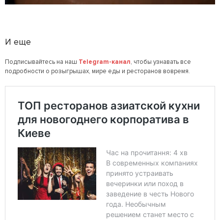
И еще
Подписывайтесь на наш
Telegram-канал
, чтобы узнавать все
подробности о розыгрышах, мире еды и ресторанов вовремя.