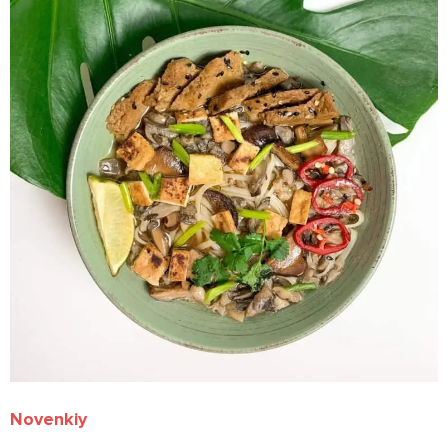
Novenkiy