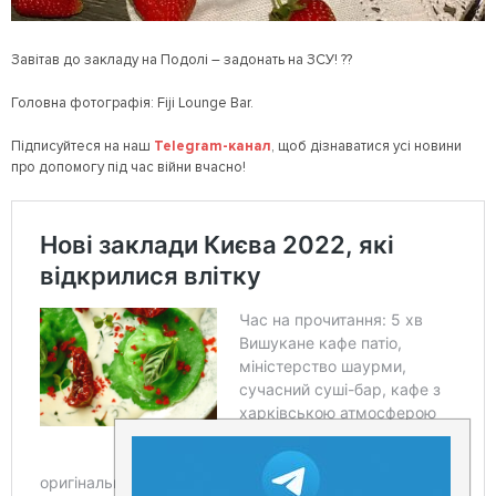
Завітав до закладу на Подолі – задонать на ЗСУ! ??
Головна фотографія: Fiji Lounge Bar.
Підписуйтеся на наш
Telegram-канал
, щоб дізнаватися усі новини
про допомогу під час війни вчасно!