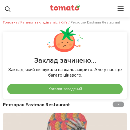
Головна
/
Каталог закладів у місті Київ
/
Ресторан Eastman Restaurant
Заклад зачинено…
Заклад, який ви шукали на жаль закрито. Але у нас ще
багато цікавого.
Каталог заведений
Ресторан Eastman Restaurant
?