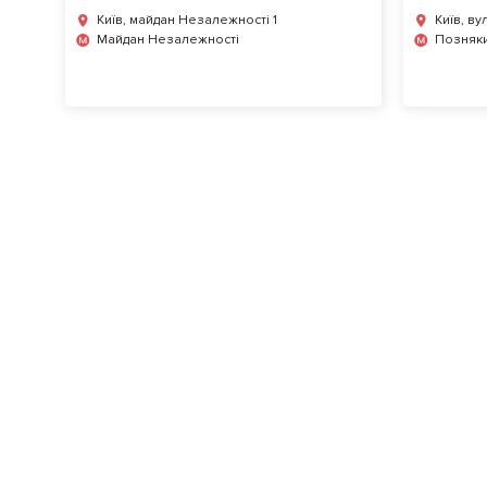
Київ, майдан Незалежності 1
Київ, ву
Майдан Незалежності
Позняк