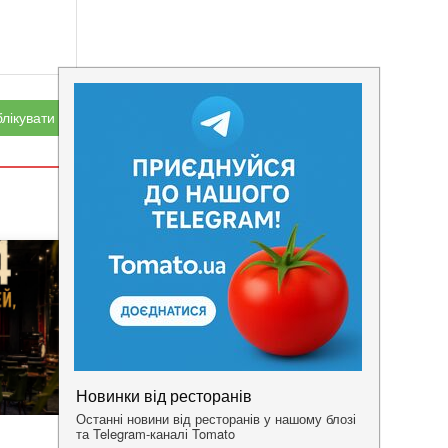
лікувати