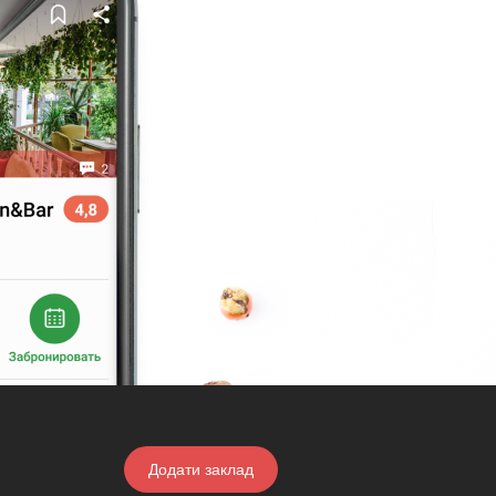
Додати заклад