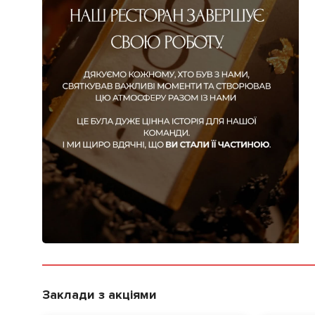
Заклади з акціями