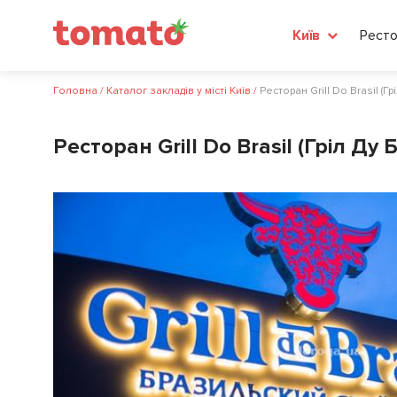
Ресто
Київ
Головна
/
Каталог закладів у місті Київ
/
Ресторан Grill Do Brasil (Гр
Ресторан Grill Do Brasil (Гріл Ду 