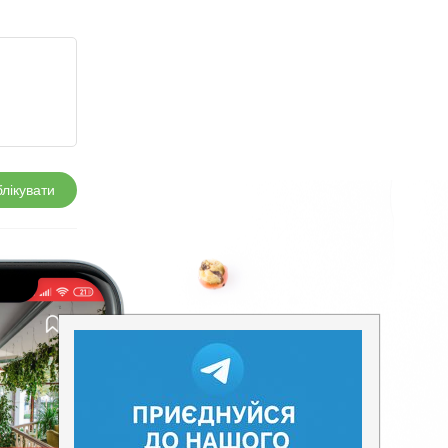
лікувати