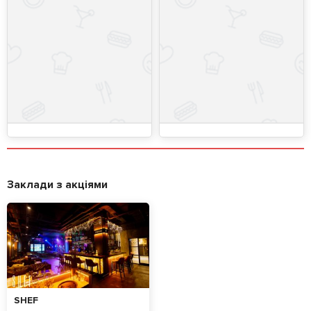
Заклади з акціями
SHEF