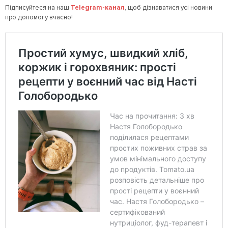
Підписуйтеся на наш
Telegram
-канал
, щоб дізнаватися усі новини
про допомогу вчасно!