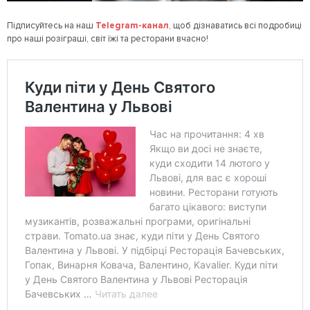
Підписуйтесь на наш
Telegram
-канал
, щоб дізнаватись всі подробиці
про наші розіграші, світ їжі та ресторани вчасно!