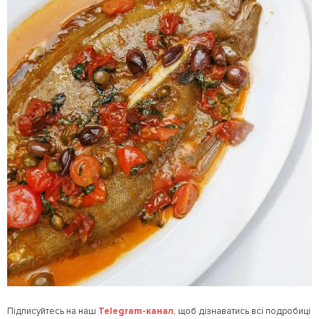
Підписуйтесь на наш
Telegram
-канал
, щоб дізнаватись всі подробиці