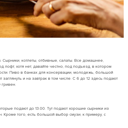
 Сырники, котлеты, отбивные, салаты. Все домашнее,
 лофт, хотя нет, давайте честно, под подъезд, в котором
дости. Пиво в банках для консервации, молодежь, большой
т заглянуть и на завтрак в том числе. С 6 до 12 здесь подают
 гривен.
торые подают до 13.00. Тут подают хорошие сырники из
 Кроме того, есть большой выбор смузи, к примеру, с