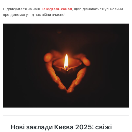
Підписуйтеся на наш
Telegram-канал
, щоб дізнаватися усі новини
про допомогу під час війни вчасно!