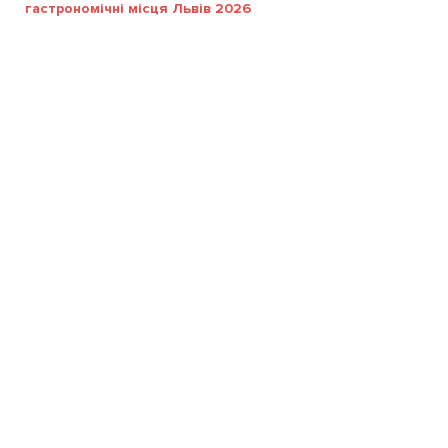
гастрономічні місця Львів 2026