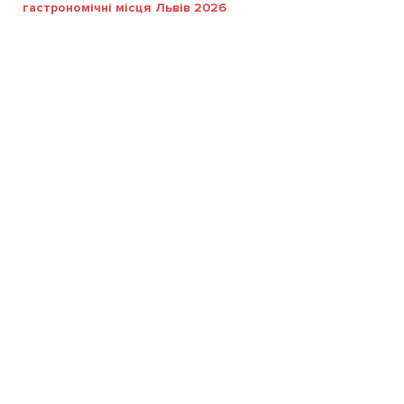
гастрономічні місця Львів 2026