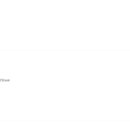
Літня