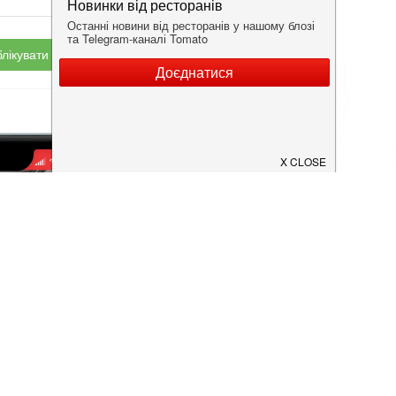
лікувати