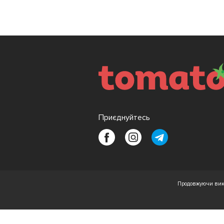
Приєднуйтесь
Продовжуючи вико