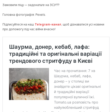
Замовили піцу — задонатьте на ЗСУ!??
Головна фотографія: Pexels.
Підписуйтеся на наш
Telegram-канал
, щоб дізнаватися усі новини
про допомогу під час війни вчасно!