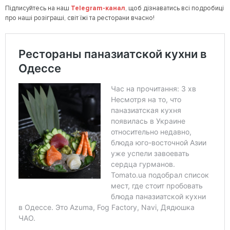
Підписуйтесь на наш
Telegram
-канал
, щоб дізнаватись всі подробиці
про наші розіграші, світ їжі та ресторани вчасно!