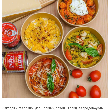
Заклади міста пропонують новинки, сезонні позиції та продовжують