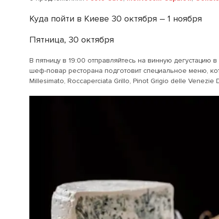
Куда пойти в Киеве 30 октября – 1 ноября
Пятница, 30 октября
В пятницу в 19:00 отправляйтесь на винную дегустацию в
шеф-повар ресторана подготовит специальное меню, кот
Millesimato, Roccaperciata Grillo, Pinot Grigio delle Venezi