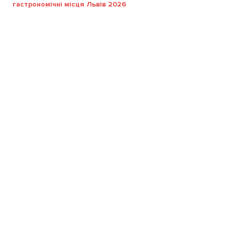
гастрономічні місця Львів 2026