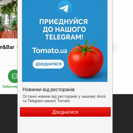
Додати заклад