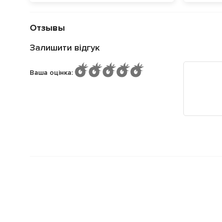
Отзывы
Залишити відгук
Ваша оцінка
: