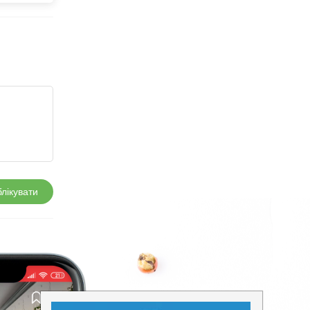
лікувати