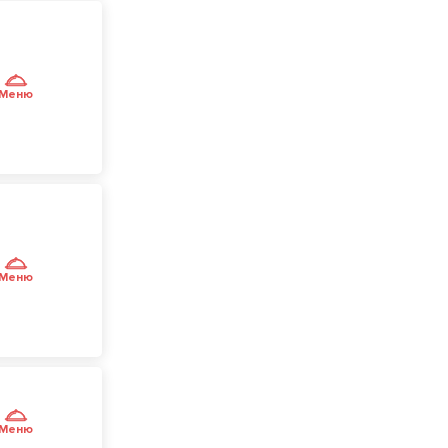
Меню
Меню
Меню