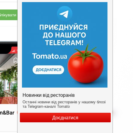
лікувати