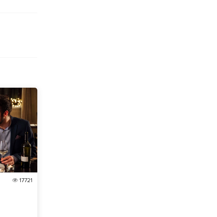
17721