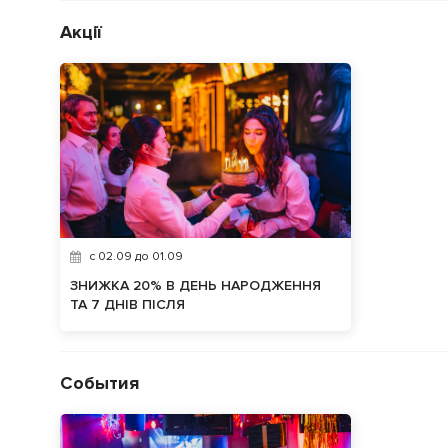
Акції
c 02.09 до 01.09
ЗНИЖКА 20% В ДЕНЬ НАРОДЖЕННЯ
ТА 7 ДНІВ ПІСЛЯ
События