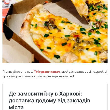
Підписуйтесь на наш
Telegram
-канал
, щоб дізнаватись всі подробиці
про наші розіграші, світ їжі та ресторани вчасно!