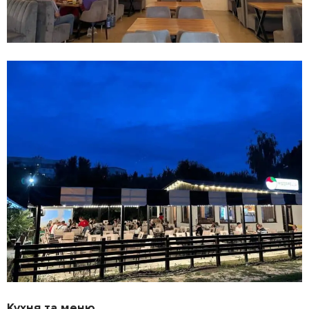
Кухня та меню