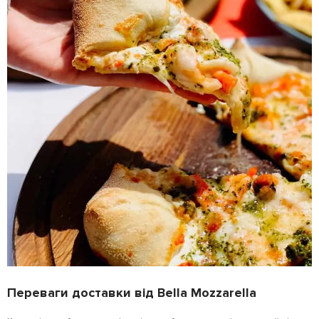
Переваги доставки від Bella Mozzarella