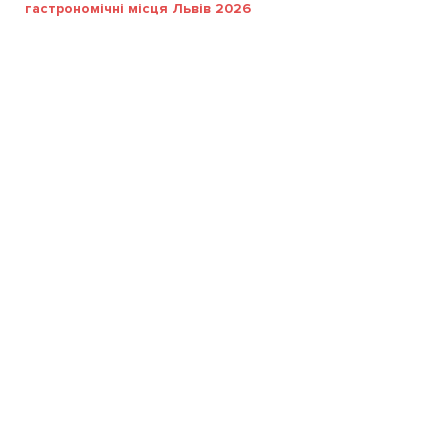
гастрономічні місця Львів 2026