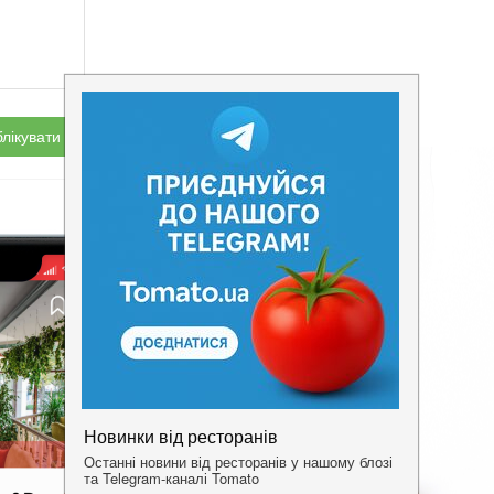
лікувати