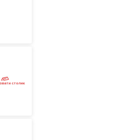
ювати столик