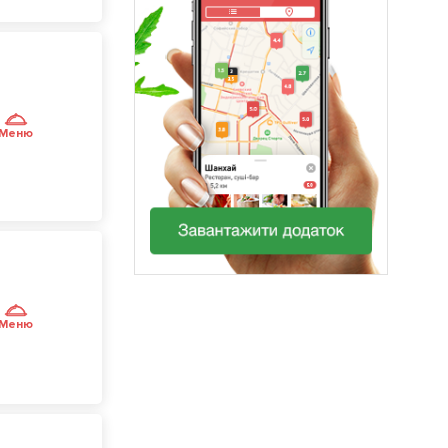
Меню
Меню