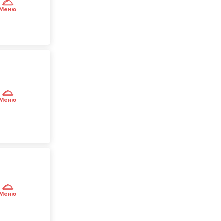
Меню
Меню
Меню