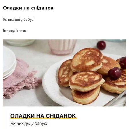
Оладки на сніданок
Як вихідні у бабусі
Інгредієнти: