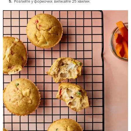
Розлийте у формочки, випікайте 25 хвилин.