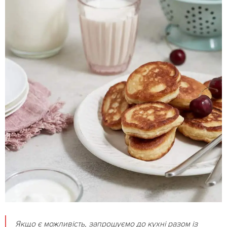
Якщо є можливість, запрошуємо до кухні разом із