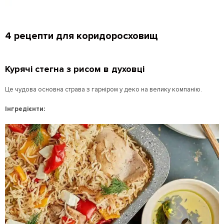
4 рецепти для коридоросховищ
Курячі стегна з рисом в духовці
Це чудова основна страва з гарніром у деко на велику компанію.
Інгредієнти: