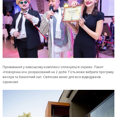
Проживання у заміському комплексі оплачується окремо. Пакет
«Новорічна ніч» розрахований на 2 доби. Гість може вибрати програму
вечора та банкетний зал. Святкове меню для всіх відвідувачів
однакове.