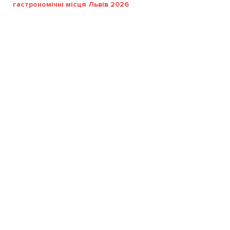
гастрономічні місця Львів 2026